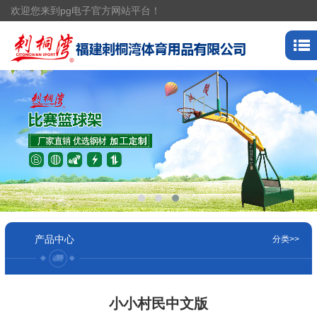
欢迎您来到pg电子官方网站平台！
产品中心
分类>>
小小村民中文版