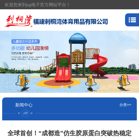
欢迎您来到pg电子官方网站平台！
新闻中心
分类>>
全球首创！“成都造”仿生胶原蛋白突破热稳定